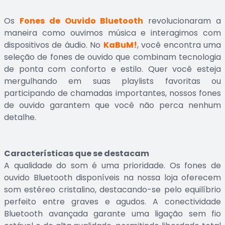
Os
Fones de Ouvido Bluetooth
revolucionaram a
maneira como ouvimos música e interagimos com
dispositivos de áudio. No
KaBuM!
, você encontra uma
seleção de fones de ouvido que combinam tecnologia
de ponta com conforto e estilo. Quer você esteja
mergulhando em suas playlists favoritas ou
participando de chamadas importantes, nossos fones
de ouvido garantem que você não perca nenhum
detalhe.
Características que se destacam
A qualidade do som é uma prioridade. Os fones de
ouvido Bluetooth disponíveis na nossa loja oferecem
som estéreo cristalino, destacando-se pelo equilíbrio
perfeito entre graves e agudos. A conectividade
Bluetooth avançada garante uma ligação sem fio