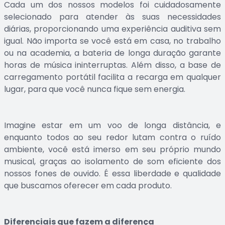
Cada um dos nossos modelos foi cuidadosamente
selecionado para atender às suas necessidades
diárias, proporcionando uma experiência auditiva sem
igual. Não importa se você está em casa, no trabalho
ou na academia, a bateria de longa duração garante
horas de música ininterruptas. Além disso, a base de
carregamento portátil facilita a recarga em qualquer
lugar, para que você nunca fique sem energia.
Imagine estar em um voo de longa distância, e
enquanto todos ao seu redor lutam contra o ruído
ambiente, você está imerso em seu próprio mundo
musical, graças ao isolamento de som eficiente dos
nossos fones de ouvido. É essa liberdade e qualidade
que buscamos oferecer em cada produto.
Diferenciais que fazem a diferença