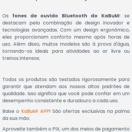
Os
fones de ouvido Bluetooth do KaBuM
! se
destacam pela combinação de design inovador e
tecnologias avançadas. Com um design ergonômico,
eles proporcionam conforto mesmo após horas de
uso. Além disso, muitos modelos são à prova d'água,
tornando-os ideais para atividades ao ar livre ou
treinos intensos.
Todos os produtos são testados rigorosamente para
garantir que atendam aos nossos altos padrões de
qualidade. Isso significa que você pode confiar em um
desempenho consistente e duradouro a cada uso.
Baixe o
KaBuM! APP
! São ofertas exclusivas na palma
da sua mão.
Aproveite também o PIX, um dos meios de pagamento