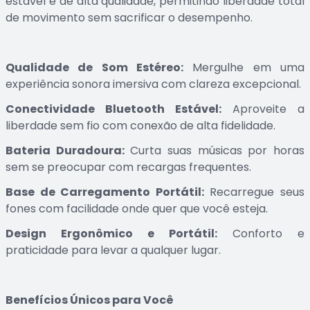
estável e de alta qualidade, permitindo liberdade total
de movimento sem sacrificar o desempenho.
Qualidade de Som Estéreo:
Mergulhe em uma
experiência sonora imersiva com clareza excepcional.
Conectividade Bluetooth Estável:
Aproveite a
liberdade sem fio com conexão de alta fidelidade.
Bateria Duradoura:
Curta suas músicas por horas
sem se preocupar com recargas frequentes.
Base de Carregamento Portátil:
Recarregue seus
fones com facilidade onde quer que você esteja.
Design Ergonômico e Portátil:
Conforto e
praticidade para levar a qualquer lugar.
Benefícios Únicos para Você