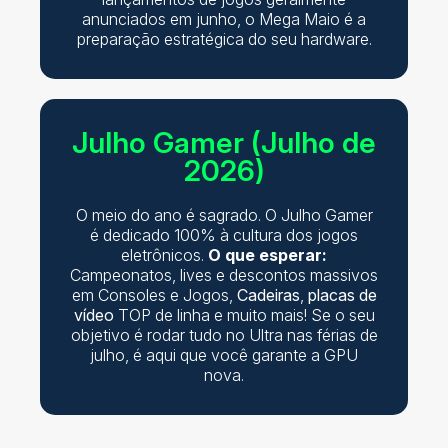
anunciados em junho, o Mega Maio é a
preparação estratégica do seu hardware.
Julho Gamer (Julho de
2026)
O meio do ano é sagrado. O Julho Gamer
é dedicado 100% à cultura dos jogos
eletrônicos.
O que esperar:
Campeonatos, lives e descontos massivos
em Consoles e Jogos,
Cadeiras
,
placas de
vídeo
TOP de linha e muito mais! Se o seu
objetivo é rodar tudo no Ultra nas férias de
julho, é aqui que você garante a GPU
nova.