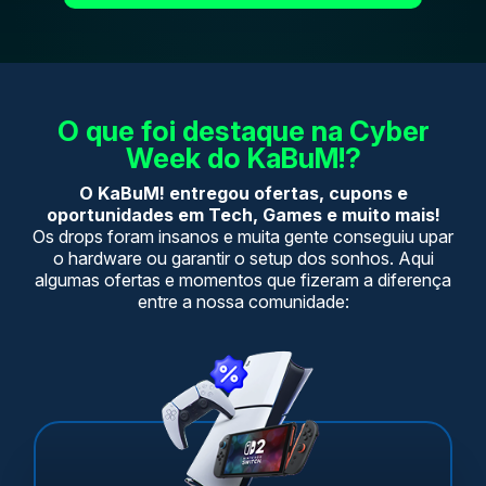
O que foi destaque na Cyber
Week do KaBuM!?
O KaBuM! entregou ofertas, cupons e
oportunidades em Tech, Games e muito mais!
Os drops foram insanos e muita gente conseguiu upar
o hardware ou garantir o setup dos sonhos. Aqui
algumas ofertas e momentos que fizeram a diferença
entre a nossa comunidade: