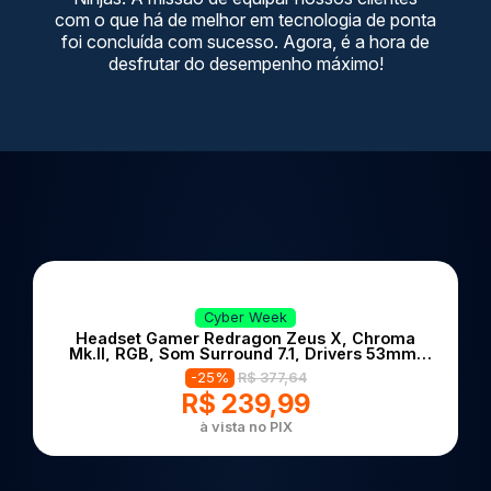
com o que há de melhor em tecnologia de ponta
foi concluída com sucesso. Agora, é a hora de
desfrutar do desempenho máximo!