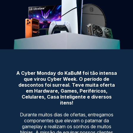
A Cyber Monday do KaBuM foi tão intensa
que virou Cyber Week. O período de
descontos foi surreal. Teve muita oferta
em Hardware, Games, Periféricos,
Celulares, Casa Inteligente e diversos
itens!
Durante muitos dias de ofertas, entregamos
componentes que elevam o patamar da
gameplay e realizam os sonhos de muitos
Ninjas. A missão de equipar nossos clientes