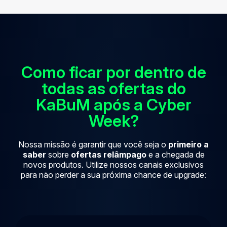
Como ficar por dentro de
todas as ofertas do
KaBuM após a Cyber
Week?
Nossa missão é garantir que você seja o
primeiro a
saber
sobre
ofertas relâmpago
e a chegada de
novos produtos. Utilize nossos canais exclusivos
para não perder a sua próxima chance de upgrade: