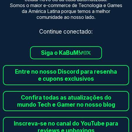
Somos o maior e-commerce de Tecnologia e Games
da América Latina porque temos a melhor
comunidade ao nosso lado.
Continue conectado:
Siga o KaBuM!
Entre no nosso Discord para resenha
e cupons exclusivos
Confira todas as atualizações do
mundo Tech e Gamer no nosso blog
Inscreva-se no canal do YouTube para
reviews e unboxings