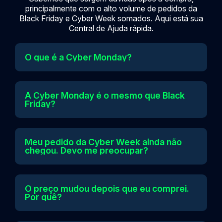
principalmente com o alto volume de pedidos da
Black Friday e Cyber Week somados. Aqui está sua
Central de Ajuda rápida.
O que é a Cyber Monday?
A Cyber Monday é o mesmo que Black
Friday?
Meu pedido da Cyber Week ainda não
chegou. Devo me preocupar?
O preço mudou depois que eu comprei.
Por quê?