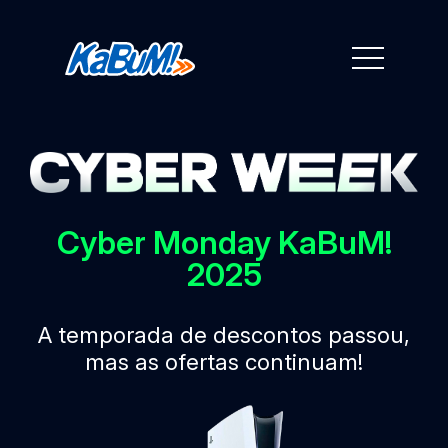
Cyber Monday KaBuM!
2025
A temporada de descontos passou,
mas as ofertas continuam!