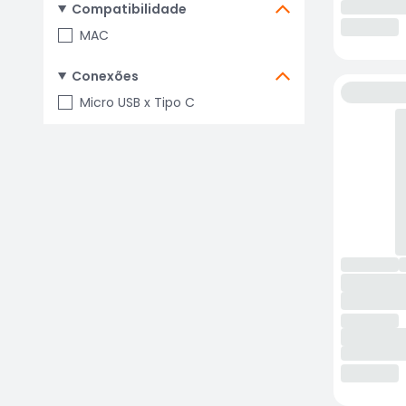
Compatibilidade
MAC
Conexões
Micro USB x Tipo C