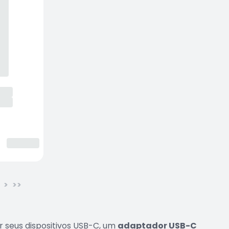
>
>>
r seus dispositivos USB-C, um
adaptador USB-C