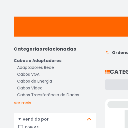
Categorias relacionadas
Ordena
Cabos e Adaptadores
Adaptadores Rede
CATE
Cabos VGA
Cabos de Energia
Cabos Vídeo
Cabos Transferência de Dados
Ver mais
Vendido por
KaBuM!